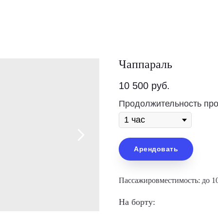
Чаппараль
10 500
руб.
Продолжительность про
Арендовать
Пассажировместимость: до 10
На борту: