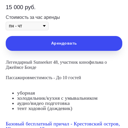
15 000
руб.
Стоимость за час аренды
Арендовать
Легендарный Sunseeker 48, участник кинофильма о
Джеймсе Бонде
Пассажировместимость - До 10 гостей
уборная
холодильник/кухня с умывальником
аудио/видео подготовка
тент ходовой (дождевик)
Базовый бесплатный причал - Крестовский остров,