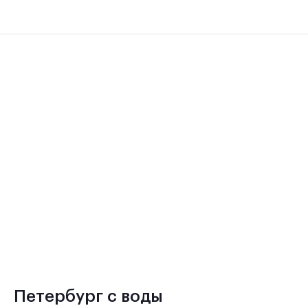
Петербург с воды