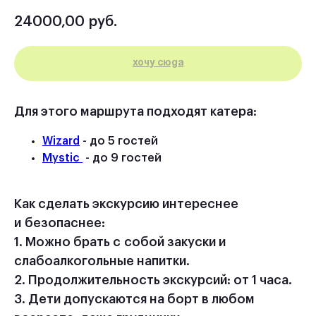
24000,00
руб.
ХОЧУ СЮДА
Для этого маршрута подходят катера:
Wizard
- до 5 гостей
Mystic
- до 9 гостей
Как сделать экскурсию интереснее
и безопаснее:
1. Можно брать с собой закуски и
слабоалкогольные напитки.
2. Продолжительность экскурсий: от 1 часа.
3. Дети допускаются на борт в любом