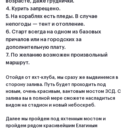
возрасте, даже груднички.
4. Курить запрещено.
5. На кораблях есть пледы. В случае
непогоды — тент и отопление.
6. Старт всегда на одном из базовых
причалов или на городских за
дополнительную плату.
7. По желанию возможен произвольный
маршрут.
Отойдя от яхт-клуба, мы сразу же выдвинемся в
сторону залива. Путь будет проходить под
новым, очень красивым, вантовым мостом ЗСД. С
залива вы в полной мере сможете насладиться
видом на стадион и новый небоскреб.
Далее мы пройдем под яхтенным мостом и
пройдем рядом красивейшим Елагиным