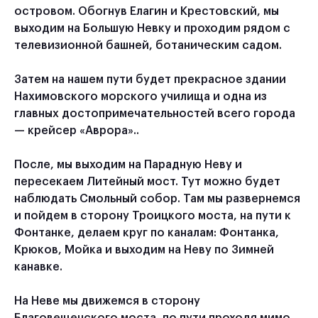
островом. Обогнув Елагин и Крестовский, мы
выходим на Большую Невку и проходим рядом с
телевизионной башней, ботаническим садом.
Затем на нашем пути будет прекрасное здании
Нахимовского морского училища и одна из
главных достопримечательностей всего города
— крейсер «Аврора»..
После, мы выходим на Парадную Неву и
пересекаем Литейный мост. Тут можно будет
наблюдать Смольный собор. Там мы развернемся
и пойдем в сторону Троицкого моста, на пути к
Фонтанке, делаем круг по каналам: Фонтанка,
Крюков, Мойка и выходим на Неву по Зимней
канавке.
На Неве мы движемся в сторону